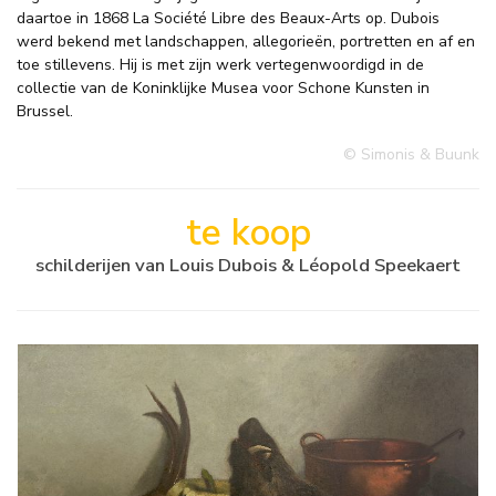
daartoe in 1868 La Société Libre des Beaux-Arts op. Dubois
werd bekend met landschappen, allegorieën, portretten en af en
toe stillevens. Hij is met zijn werk vertegenwoordigd in de
collectie van de Koninklijke Musea voor Schone Kunsten in
Brussel.
© Simonis & Buunk
te koop
schilderijen van Louis Dubois & Léopold Speekaert