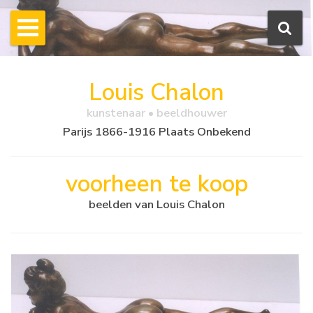
Louis Chalon
kunstenaar • beeldhouwer
Parijs 1866-1916 Plaats Onbekend
voorheen te koop
beelden van Louis Chalon