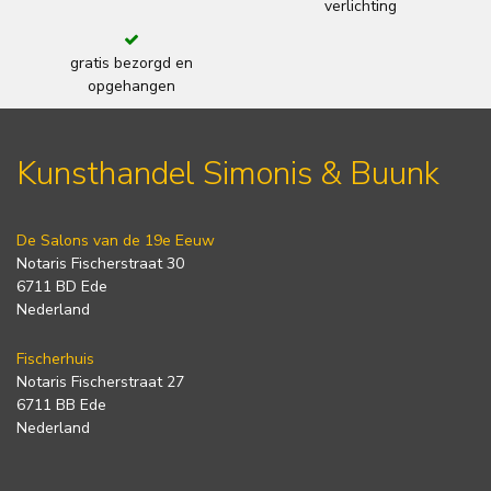
verlichting
gratis bezorgd en
opgehangen
Kunsthandel Simonis & Buunk
De Salons van de 19e Eeuw
Notaris Fischerstraat 30
6711 BD Ede
Nederland
Fischerhuis
Notaris Fischerstraat 27
6711 BB Ede
Nederland