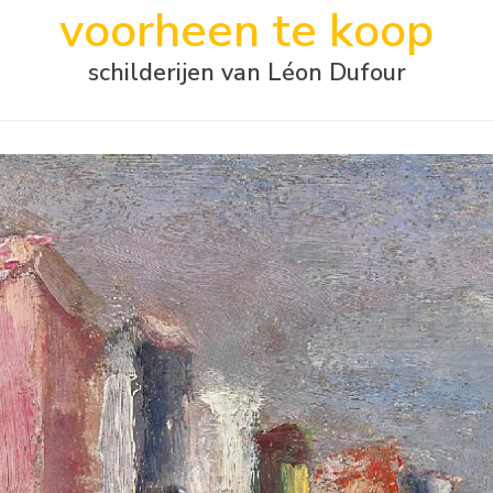
voorheen te koop
schilderijen van Léon Dufour