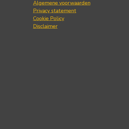
Algemene voorwaarden
Privacy statement
Cookie Policy
Disclaimer