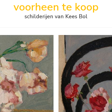
voorheen te koop
schilderijen van Kees Bol