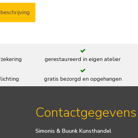
beschrijving
rzekering
gerestaureerd in eigen atelier
lichting
gratis bezorgd en opgehangen
Contactgegevens
Simonis & Buunk Kunsthandel