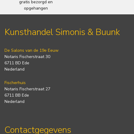
gratis bezorgd en
opgehangen
Kunsthandel Simonis & Buunk
De Salons van de 19e Eeuw
Notaris Fischerstraat 30
6711 BD Ede
Nederland
Fischerhuis
Notaris Fischerstraat 27
6711 BB Ede
Nederland
Contactgegevens