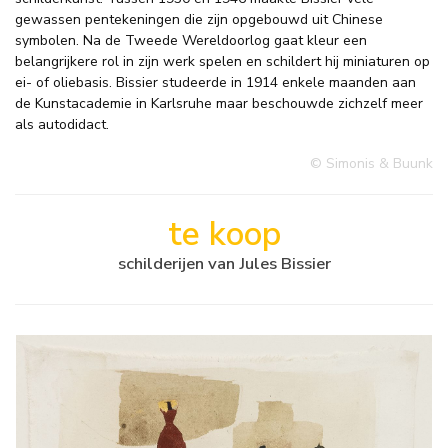
gewassen pentekeningen die zijn opgebouwd uit Chinese
symbolen. Na de Tweede Wereldoorlog gaat kleur een
belangrijkere rol in zijn werk spelen en schildert hij miniaturen op
ei- of oliebasis. Bissier studeerde in 1914 enkele maanden aan
de Kunstacademie in Karlsruhe maar beschouwde zichzelf meer
als autodidact.
© Simonis & Buunk
te koop
schilderijen van Jules Bissier