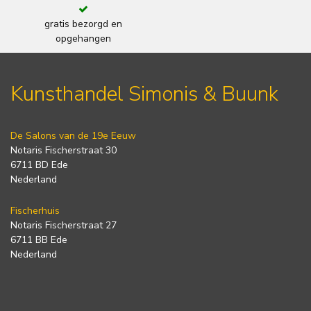
gratis bezorgd en
opgehangen
Kunsthandel Simonis & Buunk
De Salons van de 19e Eeuw
Notaris Fischerstraat 30
6711 BD Ede
Nederland
Fischerhuis
Notaris Fischerstraat 27
6711 BB Ede
Nederland