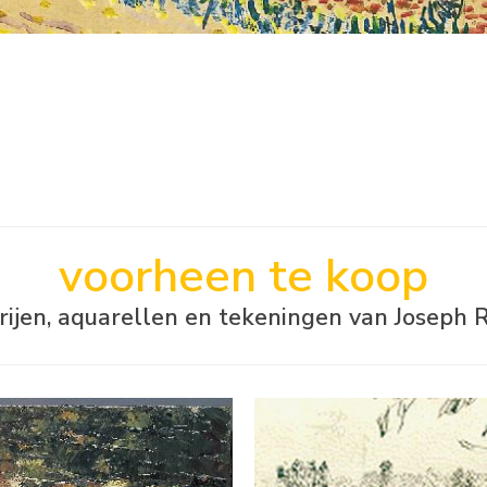
voorheen te koop
erijen, aquarellen en tekeningen van Joseph 