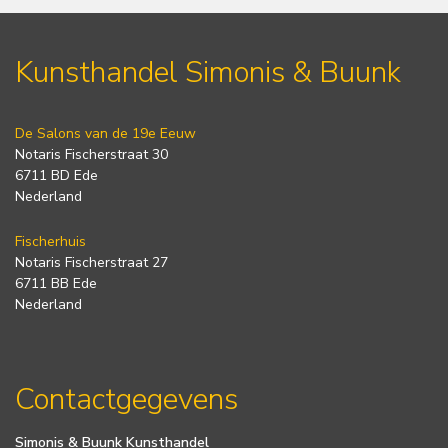
Kunsthandel Simonis & Buunk
De Salons van de 19e Eeuw
Notaris Fischerstraat 30
6711 BD Ede
Nederland
Fischerhuis
Notaris Fischerstraat 27
6711 BB Ede
Nederland
Contactgegevens
Simonis & Buunk Kunsthandel