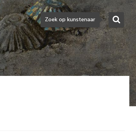
Zoeken
Zoek op kunstenaar