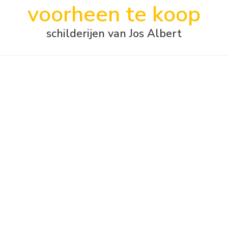
voorheen te koop
schilderijen van Jos Albert