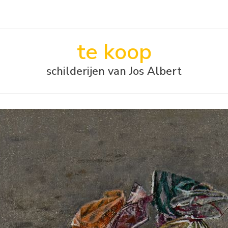
te koop
schilderijen van Jos Albert