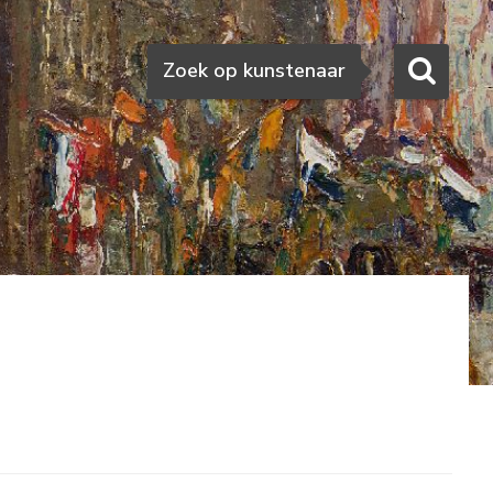
Zoeken
Zoek op kunstenaar