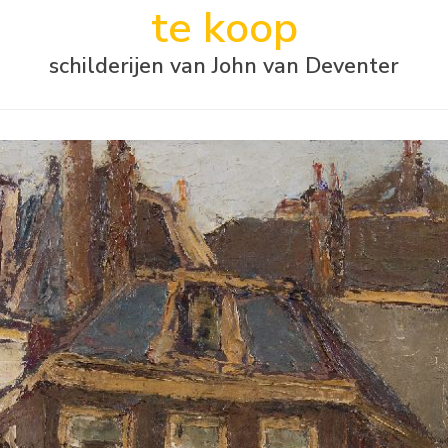
te koop
schilderijen van John van Deventer