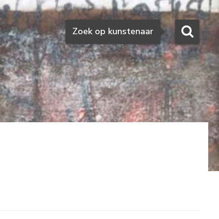
Zoeken
Zoek op kunstenaar