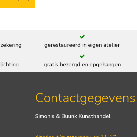
rzekering
gerestaureerd in eigen atelier
lichting
gratis bezorgd en opgehangen
Contactgegevens
Simonis & Buunk Kunsthandel