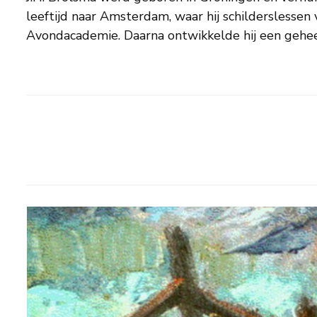
leeftijd naar Amsterdam, waar hij schilderslessen
Avondacademie. Daarna ontwikkelde hij een gehee