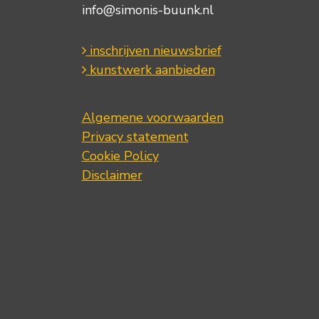
info@simonis-buunk.nl
inschrijven nieuwsbrief
kunstwerk aanbieden
Algemene voorwaarden
Privacy statement
Cookie Policy
Disclaimer