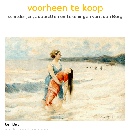
voorheen te koop
schilderijen, aquarellen en tekeningen van Joan Berg
Joan Berg
schilderij
• voorheen te koop