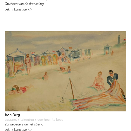
Opvissen van de drenkeling
bekijk kunstwerk
Joan Berg
aquarel • tekening
• voorheen te koop
Zonnebaders op het strand
bekijk kunstwerk