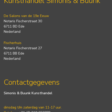
Kunsthandel Simonis & Buunk
De Salons van de 19e Eeuw
Notaris Fischerstraat 30
6711 BD Ede
Nederland
Fischerhuis
Notaris Fischerstraat 27
6711 BB Ede
Nederland
Contactgegevens
Simonis & Buunk Kunsthandel
dinsdag t/m zaterdag van 11-17 uur.