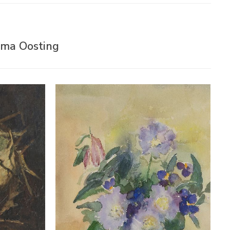
ruma Oosting