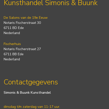
Kunsthandel Simonis & Buunk
De Salons van de 19e Eeuw
Notaris Fischerstraat 30
6711 BD Ede
Nederland
Fischerhuis
Notaris Fischerstraat 27
6711 BB Ede
Nederland
Contactgegevens
Simonis & Buunk Kunsthandel
dinsdag t/m zaterdag van 11-17 uur.