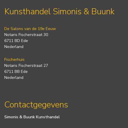
Kunsthandel Simonis & Buunk
De Salons van de 19e Eeuw
Notaris Fischerstraat 30
6711 BD Ede
Nederland
Fischerhuis
Notaris Fischerstraat 27
6711 BB Ede
Nederland
Contactgegevens
Simonis & Buunk Kunsthandel