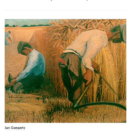
Jan Gompertz