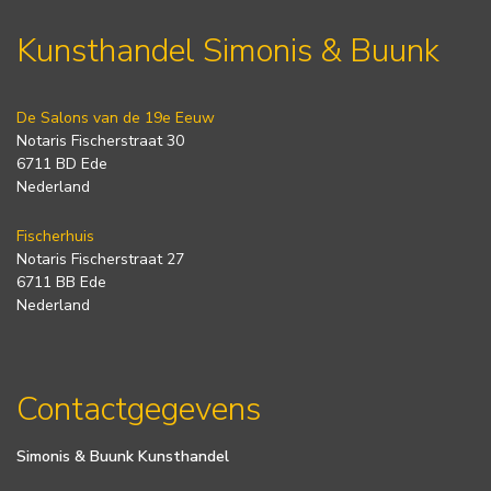
Kunsthandel Simonis & Buunk
De Salons van de 19e Eeuw
Notaris Fischerstraat 30
6711 BD Ede
Nederland
Fischerhuis
Notaris Fischerstraat 27
6711 BB Ede
Nederland
Contactgegevens
Simonis & Buunk Kunsthandel