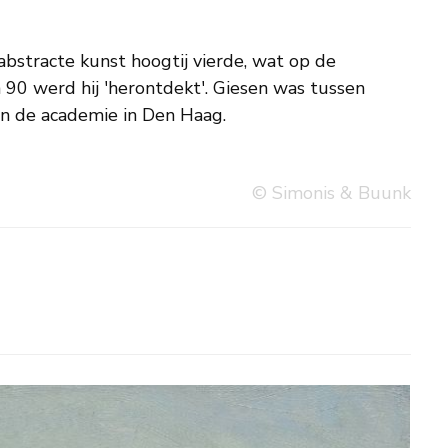
n de academie in Den Haag.
© Simonis & Buunk