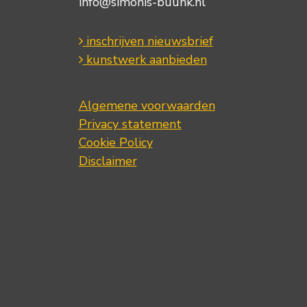
info@simonis-buunk.nl
inschrijven nieuwsbrief
kunstwerk aanbieden
Algemene voorwaarden
Privacy statement
Cookie Policy
Disclaimer