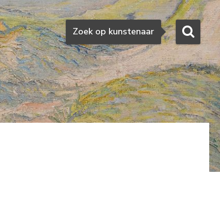
Zoeken
Zoek op kunstenaar