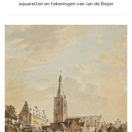
aquarellen en tekeningen van Jan de Beijer