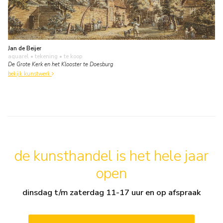
Jan de Beijer
aquarel • tekening
• te koop
De Grote Kerk en het Klooster te Doesburg
bekijk kunstwerk
de kunsthandel is het hele jaar
open
dinsdag t/m zaterdag 11-17 uur en op afspraak