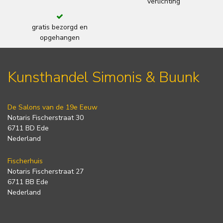
verlichting
gratis bezorgd en
opgehangen
Kunsthandel Simonis & Buunk
De Salons van de 19e Eeuw
Notaris Fischerstraat 30
6711 BD Ede
Nederland
Fischerhuis
Notaris Fischerstraat 27
6711 BB Ede
Nederland