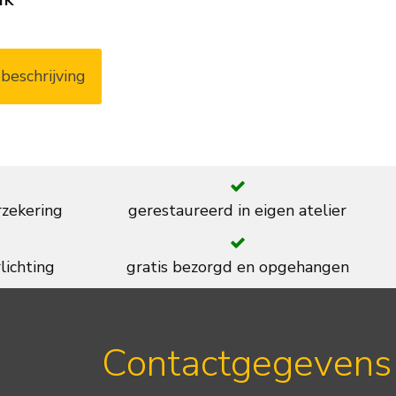
beschrijving
rzekering
gerestaureerd in eigen atelier
lichting
gratis bezorgd en opgehangen
Contactgegevens