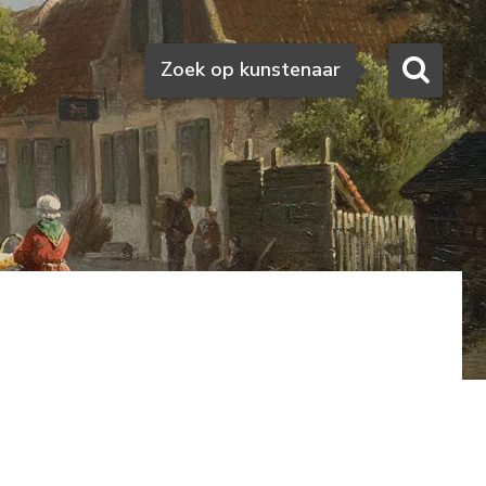
Zoeken
Zoek op kunstenaar