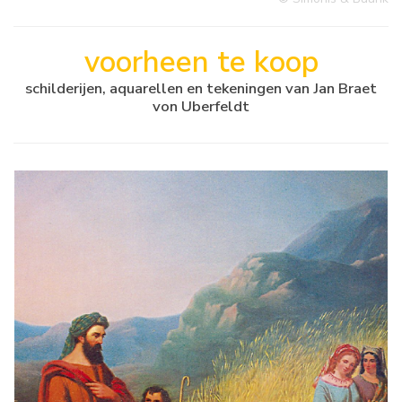
voorheen te koop
schilderijen, aquarellen en tekeningen van Jan Braet
von Uberfeldt