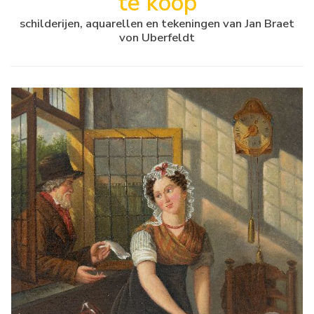
te koop
schilderijen, aquarellen en tekeningen van Jan Braet
von Uberfeldt