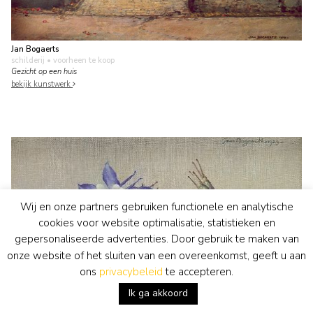
Jan Bogaerts
schilderij
• voorheen te koop
Gezicht op een huis
bekijk kunstwerk
Wij en onze partners gebruiken functionele en analytische
cookies voor website optimalisatie, statistieken en
gepersonaliseerde advertenties. Door gebruik te maken van
onze website of het sluiten van een overeenkomst, geeft u aan
ons
privacybeleid
te accepteren.
Ik ga akkoord