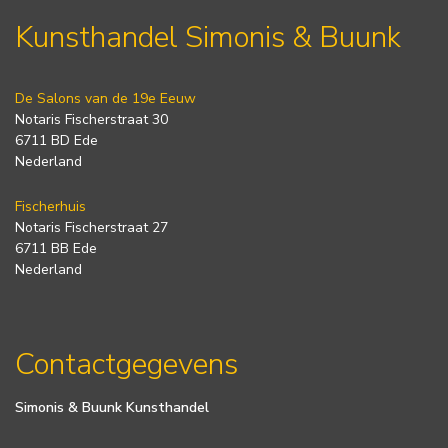
Kunsthandel Simonis & Buunk
De Salons van de 19e Eeuw
Notaris Fischerstraat 30
6711 BD Ede
Nederland
Fischerhuis
Notaris Fischerstraat 27
6711 BB Ede
Nederland
Contactgegevens
Simonis & Buunk Kunsthandel