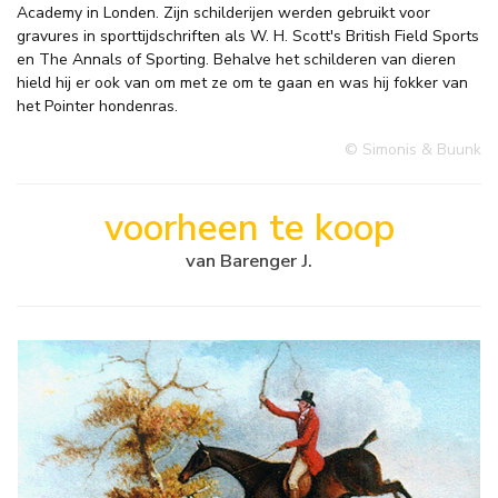
Academy in Londen. Zijn schilderijen werden gebruikt voor
gravures in sporttijdschriften als W. H. Scott's British Field Sports
en The Annals of Sporting. Behalve het schilderen van dieren
hield hij er ook van om met ze om te gaan en was hij fokker van
het Pointer hondenras.
© Simonis & Buunk
voorheen te koop
van Barenger J.