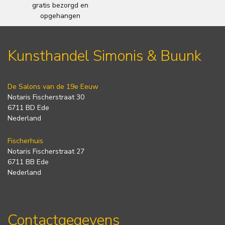
gratis bezorgd en
opgehangen
Kunsthandel Simonis & Buunk
De Salons van de 19e Eeuw
Notaris Fischerstraat 30
6711 BD Ede
Nederland
Fischerhuis
Notaris Fischerstraat 27
6711 BB Ede
Nederland
Contactgegevens