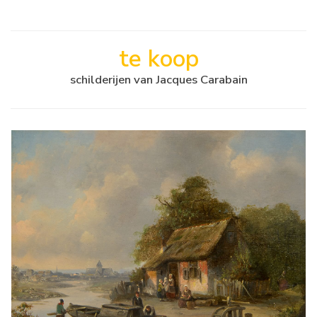
te koop
schilderijen van Jacques Carabain