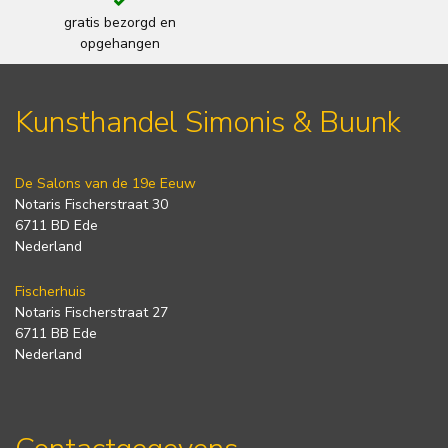
gratis bezorgd en
opgehangen
Kunsthandel Simonis & Buunk
De Salons van de 19e Eeuw
Notaris Fischerstraat 30
6711 BD Ede
Nederland
Fischerhuis
Notaris Fischerstraat 27
6711 BB Ede
Nederland