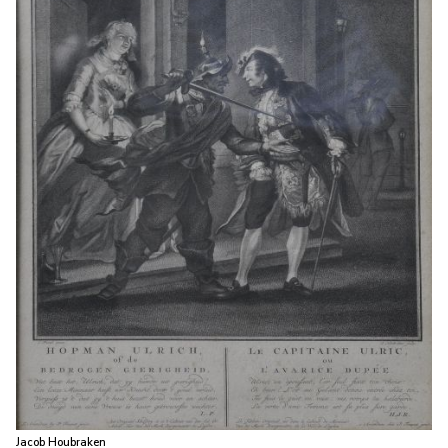
Jacob Houbraken