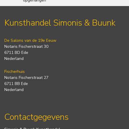
opgehangen
Kunsthandel Simonis & Buunk
De Salons van de 19e Eeuw
Notaris Fischerstraat 30
6711 BD Ede
Nederland
Fischerhuis
Notaris Fischerstraat 27
6711 BB Ede
Nederland
Contactgegevens