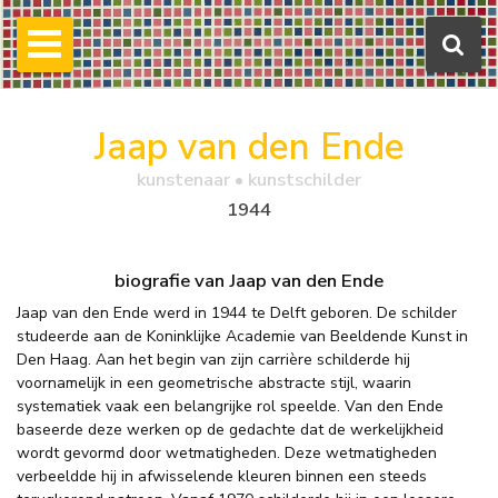
Jaap van den Ende
kunstenaar • kunstschilder
1944
biografie van Jaap van den Ende
Jaap van den Ende werd in 1944 te Delft geboren. De schilder
studeerde aan de Koninklijke Academie van Beeldende Kunst in
Den Haag. Aan het begin van zijn carrière schilderde hij
voornamelijk in een geometrische abstracte stijl, waarin
systematiek vaak een belangrijke rol speelde. Van den Ende
baseerde deze werken op de gedachte dat de werkelijkheid
wordt gevormd door wetmatigheden. Deze wetmatigheden
verbeeldde hij in afwisselende kleuren binnen een steeds