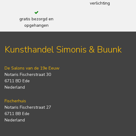
verlichting
gratis bezorgd en
opgehangen
Kunsthandel Simonis & Buunk
De Salons van de 19e Eeuw
Notaris Fischerstraat 30
6711 BD Ede
Nederland
Fischerhuis
Notaris Fischerstraat 27
6711 BB Ede
Nederland