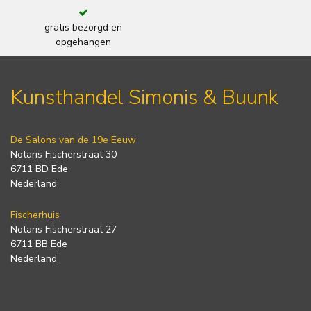
gratis bezorgd en
opgehangen
Kunsthandel Simonis & Buunk
De Salons van de 19e Eeuw
Notaris Fischerstraat 30
6711 BD Ede
Nederland
Fischerhuis
Notaris Fischerstraat 27
6711 BB Ede
Nederland