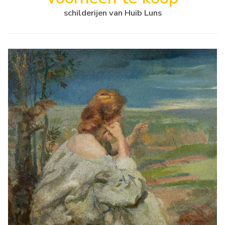
schilderijen van Huib Luns