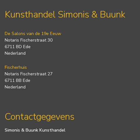
Kunsthandel Simonis & Buunk
De Salons van de 19e Eeuw
Notaris Fischerstraat 30
6711 BD Ede
Nederland
Fischerhuis
Notaris Fischerstraat 27
6711 BB Ede
Nederland
Contactgegevens
Simonis & Buunk Kunsthandel