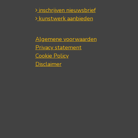
inschrijven nieuwsbrief
kunstwerk aanbieden
Algemene voorwaarden
Privacy statement
Cookie Policy
Disclaimer