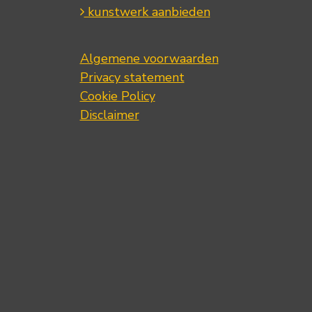
kunstwerk aanbieden
Algemene voorwaarden
Privacy statement
Cookie Policy
Disclaimer