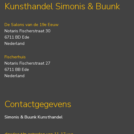
Kunsthandel Simonis & Buunk
De Salons van de 19e Eeuw
Notaris Fischerstraat 30
6711 BD Ede
Nederland
Fischerhuis
Notaris Fischerstraat 27
6711 BB Ede
Nederland
Contactgegevens
Simonis & Buunk Kunsthandel