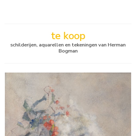
te koop
schilderijen, aquarellen en tekeningen van Herman
Bogman