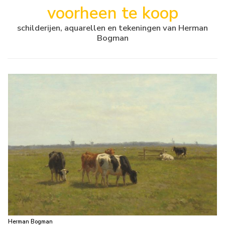
voorheen te koop
schilderijen, aquarellen en tekeningen van Herman
Bogman
Herman Bogman