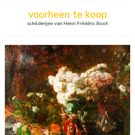
voorheen te koop
schilderijen van Henri Frédéric Boot