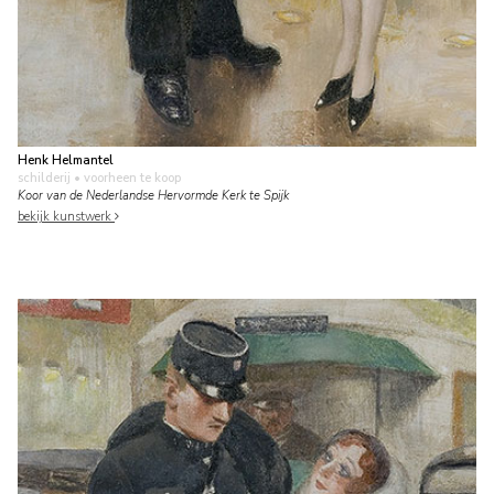
Henk Helmantel
schilderij
• voorheen te koop
Koor van de Nederlandse Hervormde Kerk te Spijk
bekijk kunstwerk