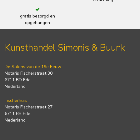
gratis bezorgd en
opgehangen
Kunsthandel Simonis & Buunk
De Salons van de 19e Eeuw
Notaris Fischerstraat 30
6711 BD Ede
Nederland
Fischerhuis
Notaris Fischerstraat 27
6711 BB Ede
Nederland