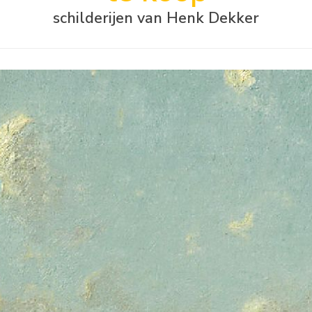
schilderijen van Henk Dekker