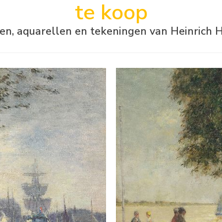
te koop
ijen, aquarellen en tekeningen van Heinrich