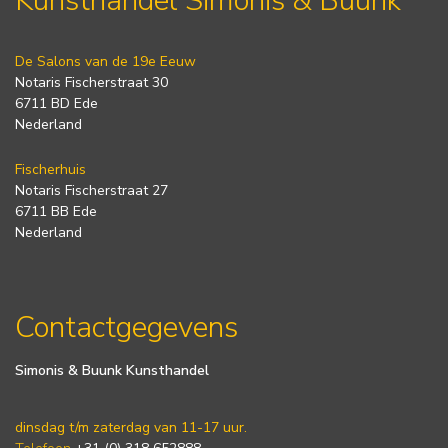
Kunsthandel Simonis & Buunk
De Salons van de 19e Eeuw
Notaris Fischerstraat 30
6711 BD Ede
Nederland
Fischerhuis
Notaris Fischerstraat 27
6711 BB Ede
Nederland
Contactgegevens
Simonis & Buunk Kunsthandel
dinsdag t/m zaterdag van 11-17 uur.