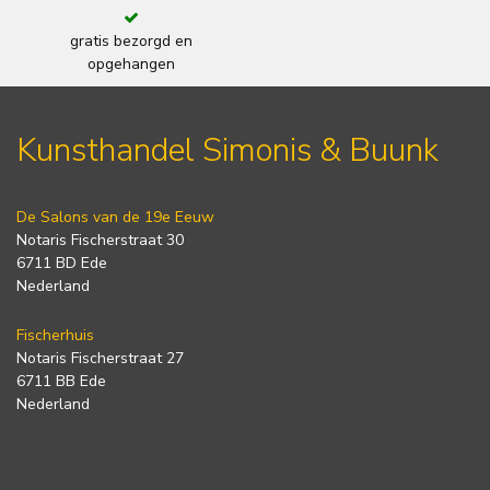
gratis bezorgd en
opgehangen
Kunsthandel Simonis & Buunk
De Salons van de 19e Eeuw
Notaris Fischerstraat 30
6711 BD Ede
Nederland
Fischerhuis
Notaris Fischerstraat 27
6711 BB Ede
Nederland