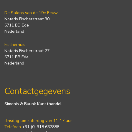
De Salons van de 19e Eeuw
Notaris Fischerstraat 30
6711 BD Ede
Nederland
Fischerhuis
Notaris Fischerstraat 27
6711 BB Ede
Nederland
Contactgegevens
Simonis & Buunk Kunsthandel
dinsdag t/m zaterdag van 11-17 uur.
Telefoon
+31 (0) 318 652888