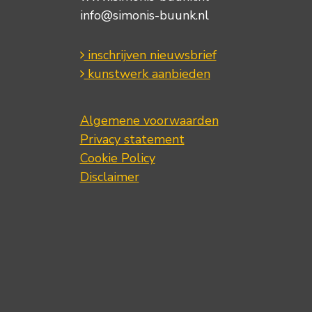
info@simonis-buunk.nl
inschrijven nieuwsbrief
kunstwerk aanbieden
Algemene voorwaarden
Privacy statement
Cookie Policy
Disclaimer