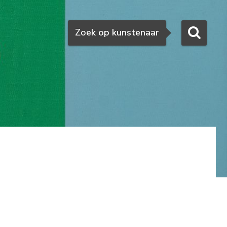
Zoeken
Zoek op kunstenaar