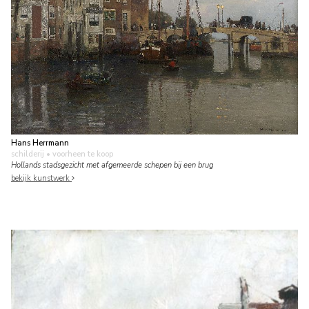
Hans Herrmann
schilderij
• voorheen te koop
Hollands stadsgezicht met afgemeerde schepen bij een brug
bekijk kunstwerk