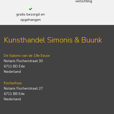
verlichting
gratis bezorgd en
opgehangen
Kunsthandel Simonis & Buunk
De Salons van de 19e Eeuw
Notaris Fischerstraat 30
6711 BD Ede
Nederland
Fischerhuis
Notaris Fischerstraat 27
6711 BB Ede
Nederland