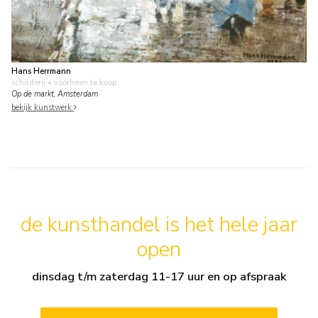
Hans Herrmann
schilderij
• voorheen te koop
Op de markt, Amsterdam
bekijk kunstwerk
de kunsthandel is het hele jaar
open
dinsdag t/m zaterdag 11-17 uur en op afspraak