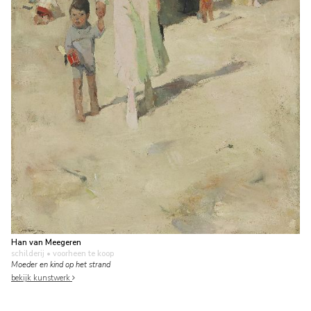
Han van Meegeren
schilderij
• voorheen te koop
Moeder en kind op het strand
bekijk kunstwerk