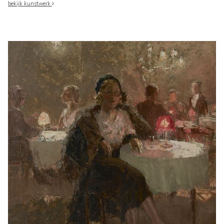
bekijk kunstwerk