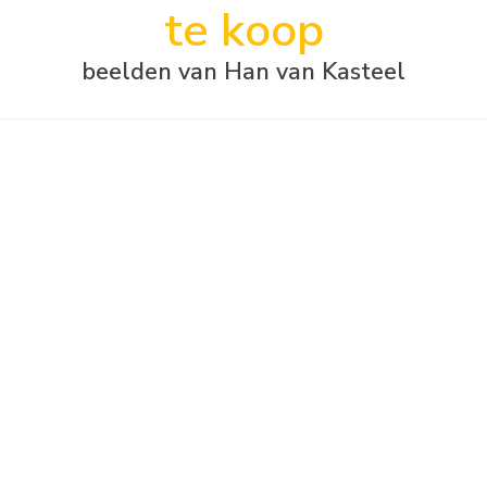
te koop
beelden van Han van Kasteel