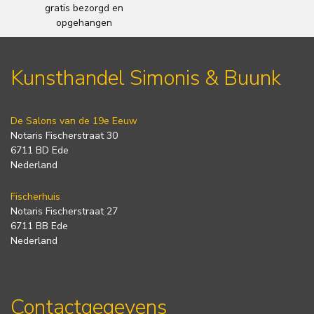
gratis bezorgd en
opgehangen
Kunsthandel Simonis & Buunk
De Salons van de 19e Eeuw
Notaris Fischerstraat 30
6711 BD Ede
Nederland
Fischerhuis
Notaris Fischerstraat 27
6711 BB Ede
Nederland
Contactgegevens