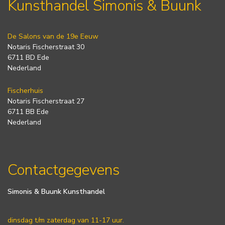
Kunsthandel Simonis & Buunk
De Salons van de 19e Eeuw
Notaris Fischerstraat 30
6711 BD Ede
Nederland
Fischerhuis
Notaris Fischerstraat 27
6711 BB Ede
Nederland
Contactgegevens
Simonis & Buunk Kunsthandel
dinsdag t/m zaterdag van 11-17 uur.