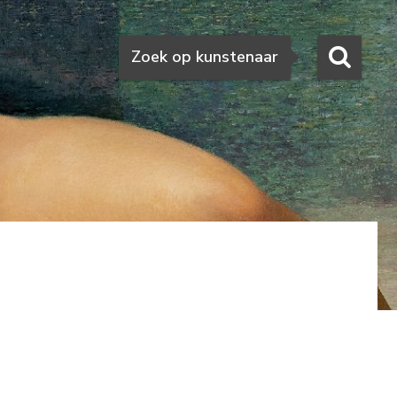
Zoeken
Zoek op kunstenaar