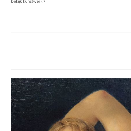
bekijk kunstwerk